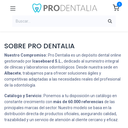
0
SOBRE PRO DENTALIA
Nuestro Compromiso:
Pro Dentalia es un depósito dental online
gestionado por
Icaseboard S.L.
, dedicado al suministro integral
de clínicas y laboratorios odontológicos. Desde nuestra sede en
Albacete
, trabajamos para ofrecer soluciones ágiles y
competitivas adaptadas a las necesidades reales del profesional
de la odontología.
Catálogo y Servicio:
Ponemos a tu disposición un catálogo en
constante crecimiento con
más de 60.000 referencias
de las
principales marcas del sector. Nuestro modelo se basa en la
distribución directa de productos oficiales, asegurando calidad,
trazabilidad y un servicio de atención al cliente cercano y eficaz.