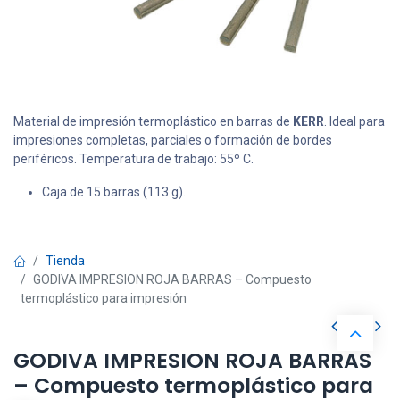
Material de impresión termoplástico en barras de
KERR
. Ideal para
impresiones completas, parciales o formación de bordes
periféricos. Temperatura de trabajo: 55º C.
Caja de 15 barras (113 g).
Tienda
GODIVA IMPRESION ROJA BARRAS – Compuesto
termoplástico para impresión
GODIVA IMPRESION ROJA BARRAS
– Compuesto termoplástico para