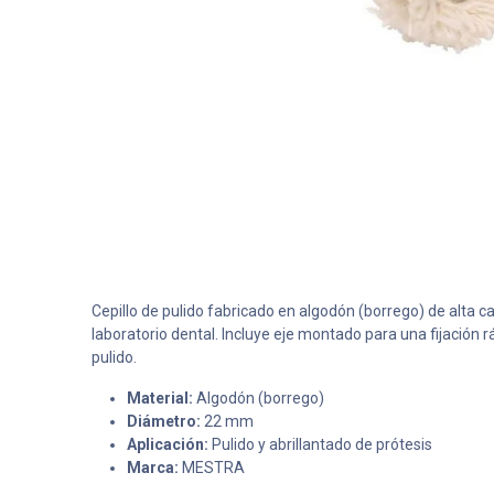
Cepillo de pulido fabricado en algodón (borrego) de alta c
laboratorio dental. Incluye eje montado para una fijación 
pulido.
Material:
Algodón (borrego)
Diámetro:
22 mm
Aplicación:
Pulido y abrillantado de prótesis
Marca:
MESTRA