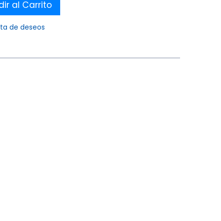
ir al Carrito
ista de deseos