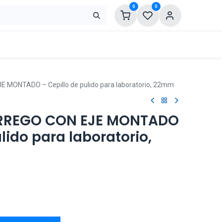
0
0
 MONTADO – Cepillo de pulido para laboratorio, 22mm
ORREGO CON EJE MONTADO
lido para laboratorio,