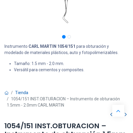
Instrumento
CARL MARTIN 1054/151
para obturación y
modelado de materiales plásticos, auto y fotopolimerizables.
Tamaño: 1.5 mm - 2.0 mm.
Versátil para cementos y composites.
Tienda
1054/151 INST.OBTURACION – Instrumento de obturación
1.5mm - 2.0mm CARL MARTIN
1054/151 INST.OBTURACION –