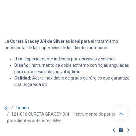
La
Cureta Gracey 3/4 de Silver
es ideal para el tratamiento
periodontal de las superficies de los dientes anteriores.
Uso:
Especialmente indicada para incisivos y caninos.
Diseño:
Instrumento de doble extremo con hojas anguladas
para un acceso subgingival óptimo.
Calidad:
Acero inoxidable de grado quirúrgico que garantiza
una larga vida útil.
Tienda
121-016 CURETA GRACEY 3/4 – Instrumento de periodoncia
para dientes anteriores Silver