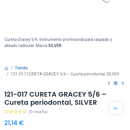
Cureta Gracey 5/6. Instrumento profesional para raspado y
alisado radicular. Marca
SILVER
.
Tienda
121-017 CURETA GRACEY 5/6 – Cureta periodontal, SILVER
121-017 CURETA GRACEY 5/6 –
Cureta periodontal, SILVER
(0 reseña)
21,14
€