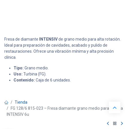
Fresa de diamante
INTENSIV
de grano medio para alta rotación.
Ideal para preparación de cavidades, acabado y pulido de
restauraciones. Ofrece una vibración mínima y alta precisión
clínica.
Tipo:
Grano medio.
Uso:
Turbina (FG).
Contenido:
Caja de 6 unidades.
Tienda
FG 128/6 815-023 – Fresa diamante grano medio para turbina
INTENSIV 6u