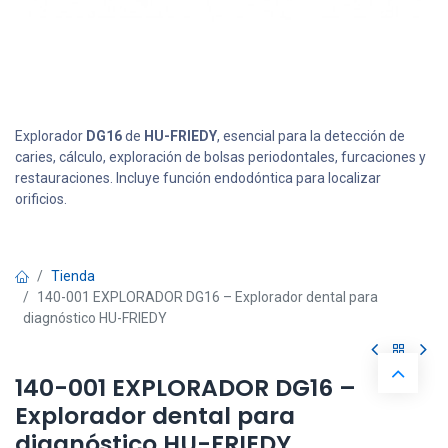
Explorador
DG16
de
HU-FRIEDY
, esencial para la detección de
caries, cálculo, exploración de bolsas periodontales, furcaciones y
restauraciones. Incluye función endodóntica para localizar
orificios.
Tienda
140-001 EXPLORADOR DG16 – Explorador dental para
diagnóstico HU-FRIEDY
140-001 EXPLORADOR DG16 –
Explorador dental para
diagnóstico HU-FRIEDY