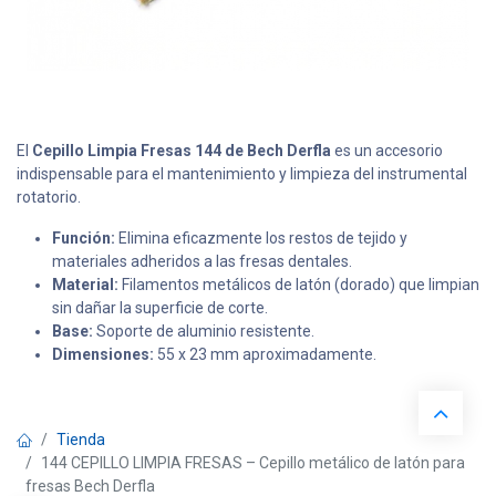
El
Cepillo Limpia Fresas 144 de Bech Derfla
es un accesorio
indispensable para el mantenimiento y limpieza del instrumental
rotatorio.
Función:
Elimina eficazmente los restos de tejido y
materiales adheridos a las fresas dentales.
Material:
Filamentos metálicos de latón (dorado) que limpian
sin dañar la superficie de corte.
Base:
Soporte de aluminio resistente.
Dimensiones:
55 x 23 mm aproximadamente.
Tienda
144 CEPILLO LIMPIA FRESAS – Cepillo metálico de latón para
fresas Bech Derfla