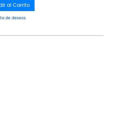
ir al Carrito
ista de deseos