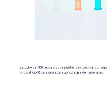
Estuche de 100 repuestos de puntas de inyección con aguj
original
KERR
para una aplicación precisa de materiales.