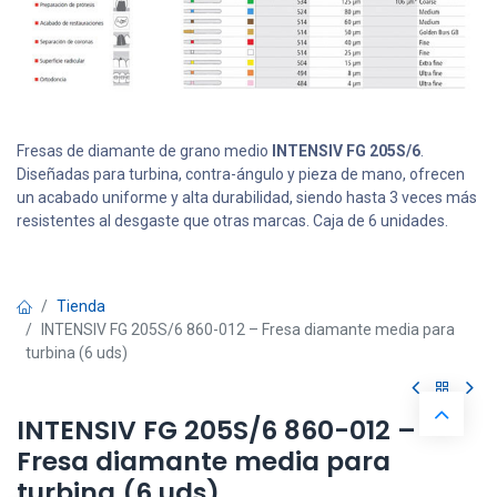
Fresas de diamante de grano medio
INTENSIV FG 205S/6
.
Diseñadas para turbina, contra-ángulo y pieza de mano, ofrecen
un acabado uniforme y alta durabilidad, siendo hasta 3 veces más
resistentes al desgaste que otras marcas. Caja de 6 unidades.
Tienda
INTENSIV FG 205S/6 860-012 – Fresa diamante media para
turbina (6 uds)
INTENSIV FG 205S/6 860-012 –
Fresa diamante media para
turbina (6 uds)