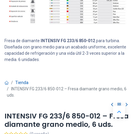
Fresa de diamante
INTENSIV FG 233/6 850-012
para turbina.
Diseñada con grano medio para un acabado uniforme, excelente
capacidad de refrigeración y una vida útil 2-3 veces superior a la
media. 6 unidades.
Tienda
INTENSIV FG 233/6 850-012 – Fresa diamante grano medio, 6
uds.
INTENSIV FG 233/6 850-012 – Fresa
diamante grano medio, 6 uds.