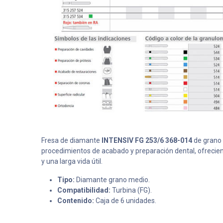
Fresa de diamante
INTENSIV FG 253/6 368-014
de grano 
procedimientos de acabado y preparación dental, ofrecien
y una larga vida útil.
Tipo:
Diamante grano medio.
Compatibilidad:
Turbina (FG).
Contenido:
Caja de 6 unidades.