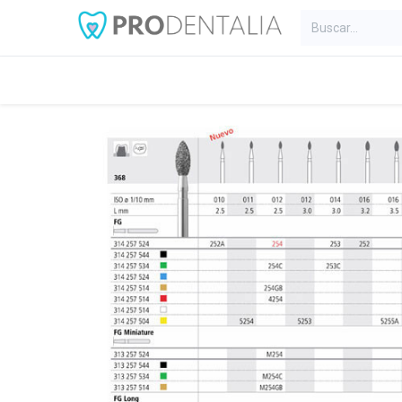
Inicio
Categorías
Blog
C