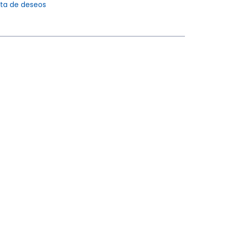
ista de deseos