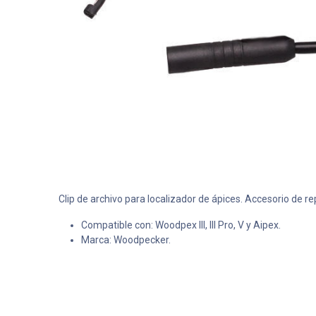
Clip de archivo para localizador de ápices. Accesorio de re
Compatible con: Woodpex III, III Pro, V y Aipex.
Marca: Woodpecker.