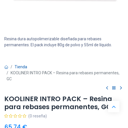
Resina dura autopolimerizable diseñada para rebases
permanentes. El pack incluye 80g de polvo y 55ml de líquido.
Tienda
KOOLINER INTRO PACK – Resina para rebases permanentes,
GC
KOOLINER INTRO PACK – Resina
para rebases permanentes, GC
(0 reseña)
65,74
€