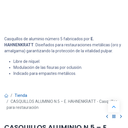
Casquillos de aluminio número 5 fabricados por
E.
HAHNENKRATT
. Diseñados para restauraciones metálicas (oro y
amalgama) garantizando la protección de la vitalidad pulpar.
Libre de níquel.
Modulación de las fisuras por oclusión.
Indicado para empastes metálicos.
Tienda
CASQUILLOS ALUMINIO N.5 – E. HAHNENKRATT - Casquillos
para restauración
CASQUILLOS ALUMINIO N.5 – E.