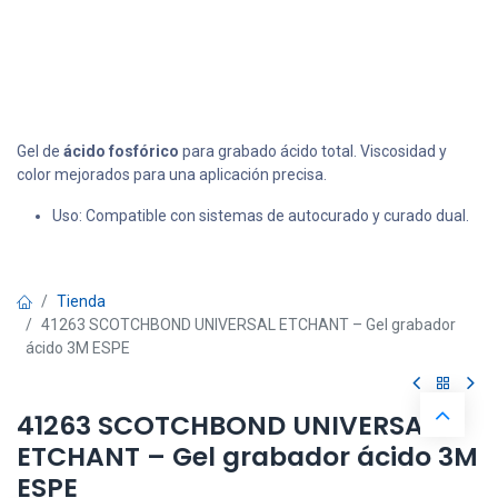
Gel de
ácido fosfórico
para grabado ácido total. Viscosidad y
color mejorados para una aplicación precisa.
Uso: Compatible con sistemas de autocurado y curado dual.
Tienda
41263 SCOTCHBOND UNIVERSAL ETCHANT – Gel grabador
ácido 3M ESPE
41263 SCOTCHBOND UNIVERSAL
ETCHANT – Gel grabador ácido 3M
ESPE