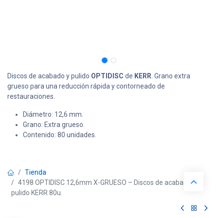
Discos de acabado y pulido
OPTIDISC
de
KERR
. Grano extra
grueso para una reducción rápida y contorneado de
restauraciones.
Diámetro: 12,6 mm.
Grano: Extra grueso.
Contenido: 80 unidades.
Tienda
4198 OPTIDISC 12,6mm X-GRUESO – Discos de acabado y
pulido KERR 80u.