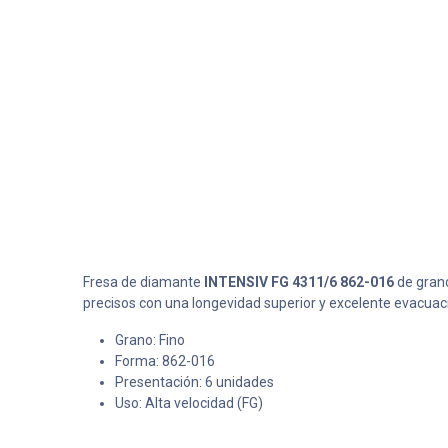
Fresa de diamante
INTENSIV FG 4311/6 862-016
de grano
precisos con una longevidad superior y excelente evacuaci
Grano: Fino
Forma: 862-016
Presentación: 6 unidades
Uso: Alta velocidad (FG)