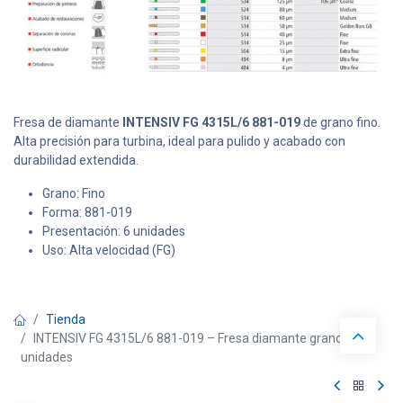
Fresa de diamante
INTENSIV FG 4315L/6 881-019
de grano fino.
Alta precisión para turbina, ideal para pulido y acabado con
durabilidad extendida.
Grano: Fino
Forma: 881-019
Presentación: 6 unidades
Uso: Alta velocidad (FG)
Tienda
INTENSIV FG 4315L/6 881-019 – Fresa diamante grano fino 6
unidades