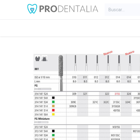
Inicio
Categorías
Blog
C