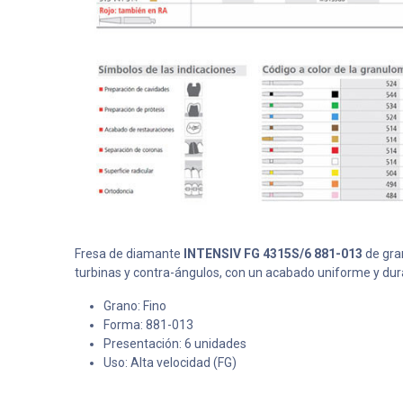
Fresa de diamante
INTENSIV FG 4315S/6 881-013
de gran
turbinas y contra-ángulos, con un acabado uniforme y dur
Grano: Fino
Forma: 881-013
Presentación: 6 unidades
Uso: Alta velocidad (FG)