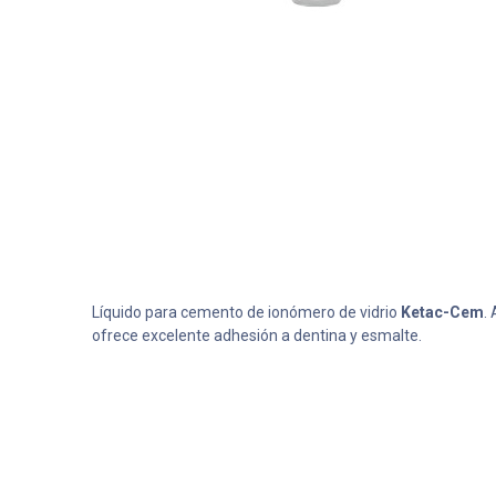
Líquido para cemento de ionómero de vidrio
Ketac-Cem
.
ofrece excelente adhesión a dentina y esmalte.