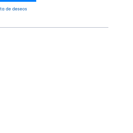
ista de deseos