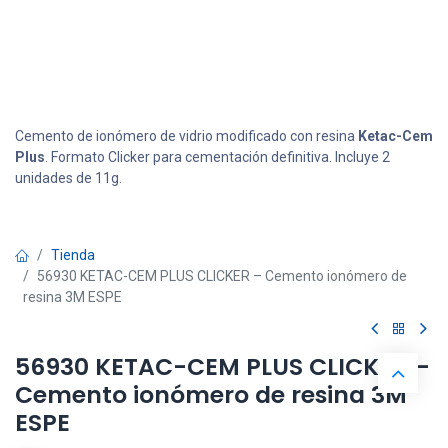
Cemento de ionómero de vidrio modificado con resina
Ketac-Cem
Plus
. Formato Clicker para cementación definitiva. Incluye 2
unidades de 11g.
Tienda
56930 KETAC-CEM PLUS CLICKER – Cemento ionómero de
resina 3M ESPE
56930 KETAC-CEM PLUS CLICKER –
Cemento ionómero de resina 3M
ESPE