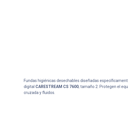
Fundas higiénicas desechables diseñadas específicamente
digital
CARESTREAM CS 7600
, tamaño 2. Protegen el equ
cruzada y fluidos.