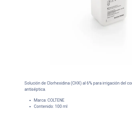
Solución de Clorhexidina (CHX) al 6% para irrigación del c
antiséptica.
Marca: COLTENE
Contenido: 100 ml