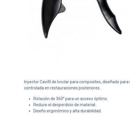
Inyector Cavifil de Ivoclar para composites, diseñado para 
controlada en restauraciones posteriores.
Rotación de 360° para un acceso óptimo.
Reduce el desperdicio de material.
Diseño ergonómico y alta durabilidad.