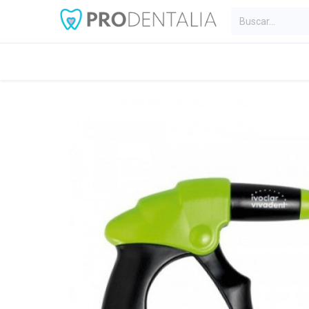
Inicio
Categorías
Blog
C