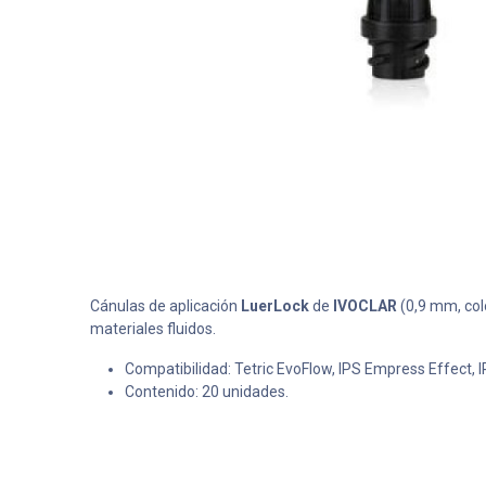
Cánulas de aplicación
LuerLock
de
IVOCLAR
(0,9 mm, colo
materiales fluidos.
Compatibilidad: Tetric EvoFlow, IPS Empress Effect, 
Contenido: 20 unidades.