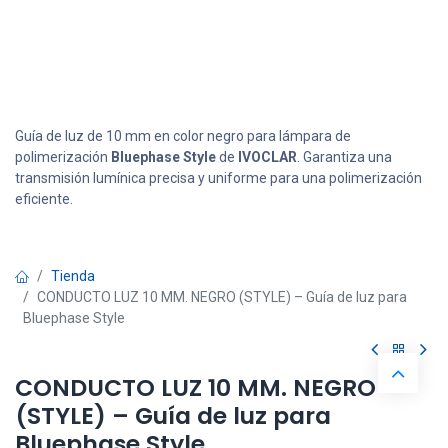
Guía de luz de 10 mm en color negro para lámpara de
polimerización
Bluephase Style
de
IVOCLAR
. Garantiza una
transmisión lumínica precisa y uniforme para una polimerización
eficiente.
Tienda
CONDUCTO LUZ 10 MM. NEGRO (STYLE) – Guía de luz para
Bluephase Style
CONDUCTO LUZ 10 MM. NEGRO
(STYLE) – Guía de luz para
Bluephase Style