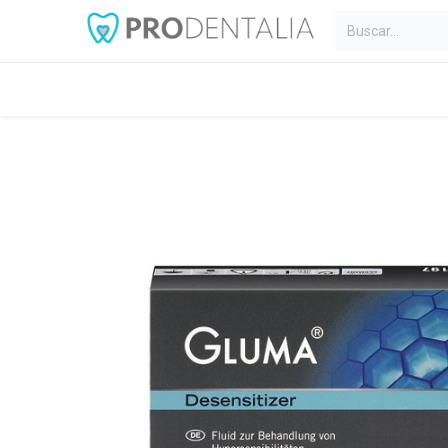
Inicio
Categorías
Blog
C