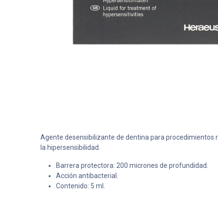
Agente desensibilizante de dentina para procedimientos r
la hipersensibilidad.
Barrera protectora: 200 micrones de profundidad.
Acción antibacterial.
Contenido: 5 ml.