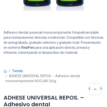
Adhesivo dental universal monocomponente fotopolimerizable
para restauraciones directas e indirectas. Compatible con técnicas
de autograbado, grabado selectivo y grabado total. Presentación
en sistema
VivaPen
para una aplicación directa, precisa y
eficiente, minimizando el desperdicio de material.
Tienda
ADHESE UNIVERSAL REPOS. – Adhesivo dental
monocomponente IVOCLAR 2x5g
ADHESE UNIVERSAL REPOS. –
Adhesivo dental