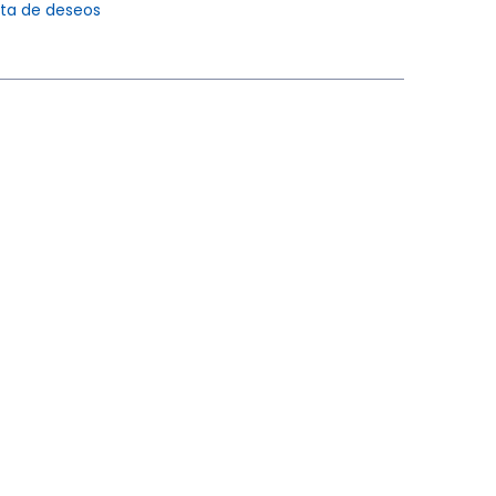
ista de deseos