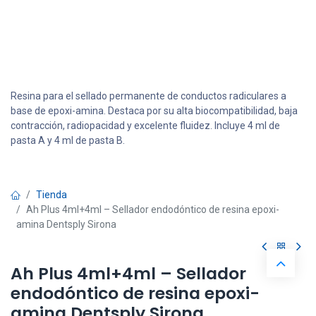
Resina para el sellado permanente de conductos radiculares a
base de epoxi-amina. Destaca por su alta biocompatibilidad, baja
contracción, radiopacidad y excelente fluidez. Incluye 4 ml de
pasta A y 4 ml de pasta B.
Tienda
Ah Plus 4ml+4ml – Sellador endodóntico de resina epoxi-
amina Dentsply Sirona
Ah Plus 4ml+4ml – Sellador
endodóntico de resina epoxi-
amina Dentsply Sirona