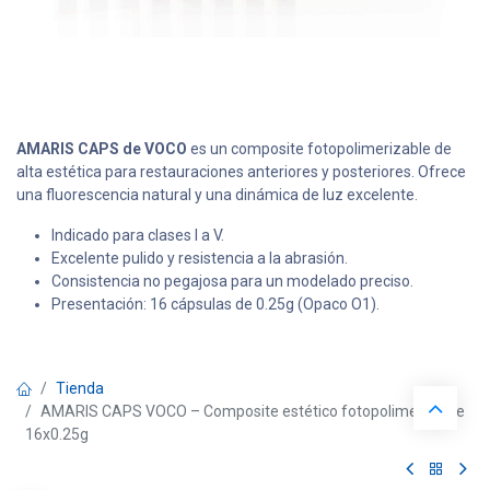
AMARIS CAPS de VOCO
es un composite fotopolimerizable de
alta estética para restauraciones anteriores y posteriores. Ofrece
una fluorescencia natural y una dinámica de luz excelente.
Indicado para clases I a V.
Excelente pulido y resistencia a la abrasión.
Consistencia no pegajosa para un modelado preciso.
Presentación: 16 cápsulas de 0.25g (Opaco O1).
Tienda
AMARIS CAPS VOCO – Composite estético fotopolimerizable
16x0.25g