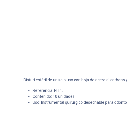
Bisturí estéril de un solo uso con hoja de acero al carbono
Referencia: N.11.
Contenido: 10 unidades.
Uso: Instrumental quirúrgico desechable para odonto