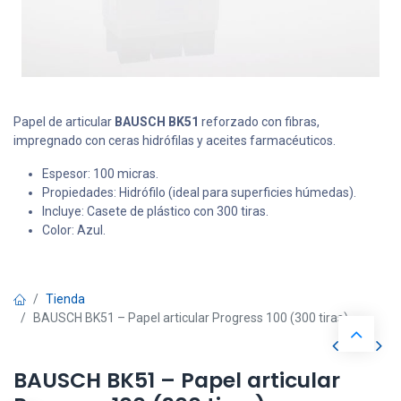
Papel de articular
BAUSCH BK51
reforzado con fibras,
impregnado con ceras hidrófilas y aceites farmacéuticos.
Espesor: 100 micras.
Propiedades: Hidrófilo (ideal para superficies húmedas).
Incluye: Casete de plástico con 300 tiras.
Color: Azul.
Tienda
BAUSCH BK51 – Papel articular Progress 100 (300 tiras)
BAUSCH BK51 – Papel articular