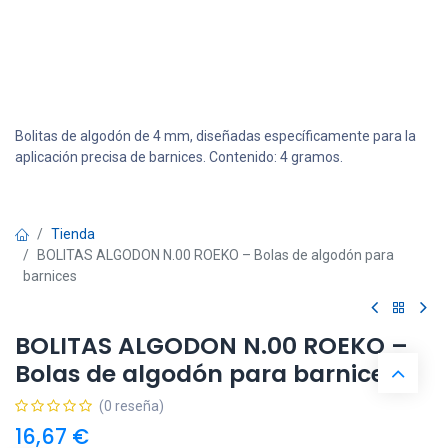
Bolitas de algodón de 4 mm, diseñadas específicamente para la
aplicación precisa de barnices. Contenido: 4 gramos.
Tienda
BOLITAS ALGODON N.00 ROEKO – Bolas de algodón para
barnices
BOLITAS ALGODON N.00 ROEKO –
Bolas de algodón para barnices
(0 reseña)
16,67
€