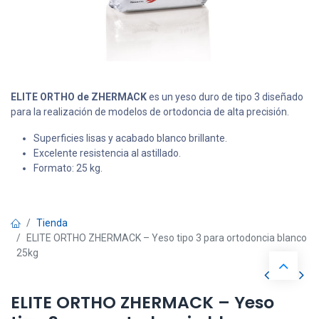
ELITE ORTHO de ZHERMACK
es un yeso duro de tipo 3 diseñado
para la realización de modelos de ortodoncia de alta precisión.
Superficies lisas y acabado blanco brillante.
Excelente resistencia al astillado.
Formato: 25 kg.
Tienda
ELITE ORTHO ZHERMACK – Yeso tipo 3 para ortodoncia blanco
25kg
ELITE ORTHO ZHERMACK – Yeso