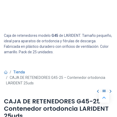
Caja de retenedores modelo
G45
de LARIDENT. Tamaño pequeño,
ideal para aparatos de ortodoncia y férulas de descarga.
Fabricada en plástico duradero con orificios de ventilación. Color
amarillo. Pack de 25 unidades.
Tienda
CAJA DE RETENEDORES G45-25 – Contenedor ortodoncia
LARIDENT 25uds
CAJA DE RETENEDORES G45-25 –
Contenedor ortodoncia LARIDENT
25uds