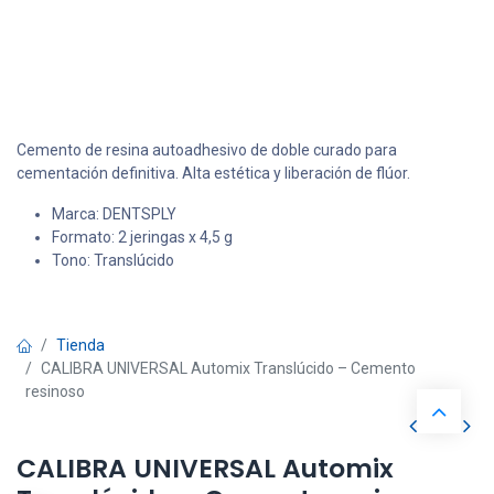
Cemento de resina autoadhesivo de doble curado para
cementación definitiva. Alta estética y liberación de flúor.
Marca: DENTSPLY
Formato: 2 jeringas x 4,5 g
Tono: Translúcido
Tienda
CALIBRA UNIVERSAL Automix Translúcido – Cemento
resinoso
CALIBRA UNIVERSAL Automix