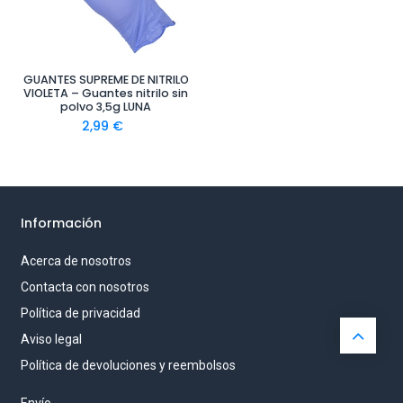
GUANTES SUPREME DE NITRILO
VIOLETA – Guantes nitrilo sin
polvo 3,5g LUNA
2,99
€
Información
Acerca de nosotros
Contacta con nosotros
Política de privacidad
Aviso legal
Política de devoluciones y reembolsos