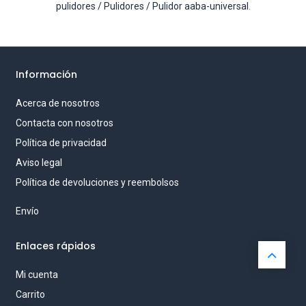
pulidores / Pulidores / Pulidor aaba-universal
.
Información
Acerca de nosotros
Contacta con nosotros
Política de privacidad
Aviso legal
Política de devoluciones y reembolsos
Envío
Enlaces rápidos
Mi cuenta
Carrito