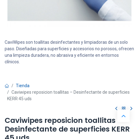
CaviWipes son toallitas desinfectantes y limpiadoras de un solo
paso. Diseñadas para superficies y accesorios no porosos, ofrecen
una limpieza duradera, no abrasiva y eficiente en entornos
clínicos.
Tienda
Caviwipes reposicion toallitas – Desinfectante de superficies
KERR 45 uds
Caviwipes reposicion toallitas –
Desinfectante de superficies KERR
45 uds