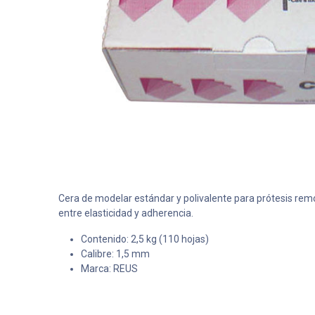
Cera de modelar estándar y polivalente para prótesis remo
entre elasticidad y adherencia.
Contenido: 2,5 kg (110 hojas)
Calibre: 1,5 mm
Marca: REUS