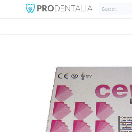
Inicio
Categorías
Blog
C