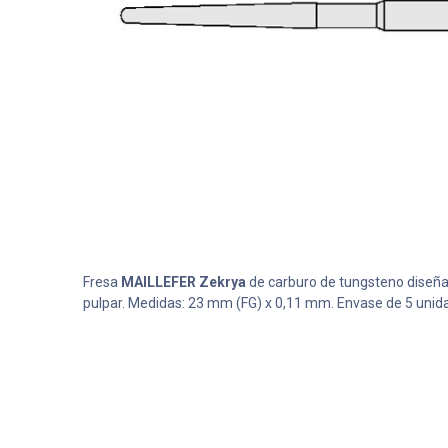
Fresa
MAILLEFER Zekrya
de carburo de tungsteno diseña
pulpar. Medidas: 23 mm (FG) x 0,11 mm. Envase de 5 unid