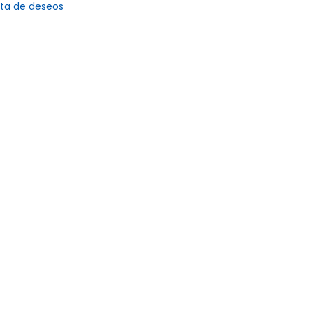
ista de deseos