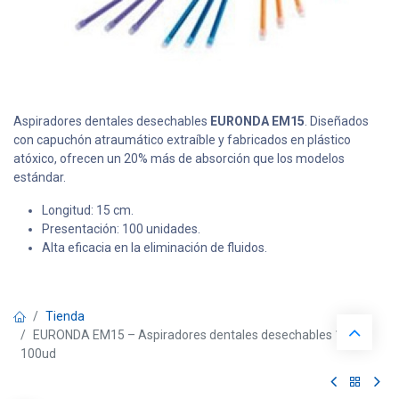
Aspiradores dentales desechables
EURONDA EM15
. Diseñados
con capuchón atraumático extraíble y fabricados en plástico
atóxico, ofrecen un 20% más de absorción que los modelos
estándar.
Longitud: 15 cm.
Presentación: 100 unidades.
Alta eficacia en la eliminación de fluidos.
Tienda
EURONDA EM15 – Aspiradores dentales desechables 15cm
100ud