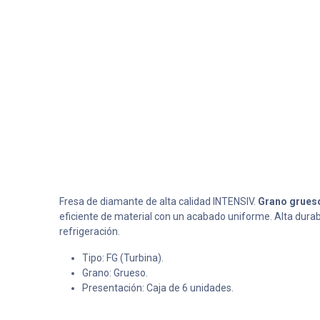
Fresa de diamante de alta calidad INTENSIV.
Grano grues
eficiente de material con un acabado uniforme. Alta durab
refrigeración.
Tipo: FG (Turbina).
Grano: Grueso.
Presentación: Caja de 6 unidades.