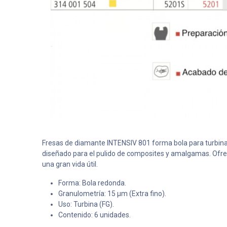
Fresas de diamante INTENSIV 801 forma bola para turbina
diseñado para el pulido de composites y amalgamas. Ofre
una gran vida útil.
Forma: Bola redonda.
Granulometría: 15 μm (Extra fino).
Uso: Turbina (FG).
Contenido: 6 unidades.