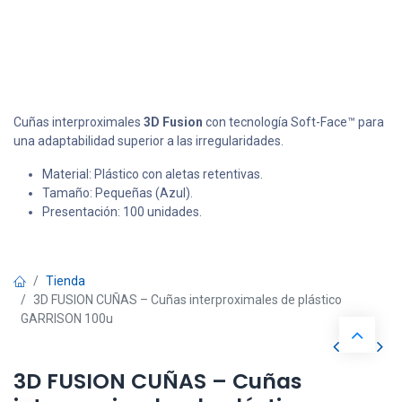
Cuñas interproximales
3D Fusion
con tecnología Soft-Face™ para
una adaptabilidad superior a las irregularidades.
Material: Plástico con aletas retentivas.
Tamaño: Pequeñas (Azul).
Presentación: 100 unidades.
Tienda
3D FUSION CUÑAS – Cuñas interproximales de plástico
GARRISON 100u
3D FUSION CUÑAS – Cuñas